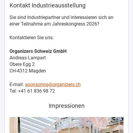
Kontakt Industrieausstellung
Sie sind Industriepartner und interessieren sich an
einer Teilnahme am Jahreskongress 2026?
Kontaktieren Sie uns:
Organizers Schweiz GmbH
Andreas Lampart
Obere Egg 2
CH-4312 Magden
E-mail:
sponsoring@organizers.ch
Tel: +41 61 836 98 72
Impressionen