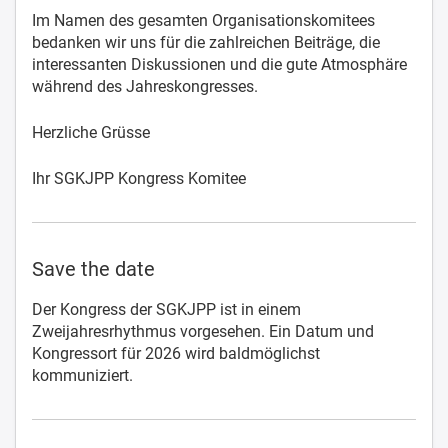
Im Namen des gesamten Organisationskomitees
bedanken wir uns für die zahlreichen Beiträge, die
interessanten Diskussionen und die gute Atmosphäre
während des Jahreskongresses.
Herzliche Grüsse
Ihr SGKJPP Kongress Komitee
Save the date
Der Kongress der SGKJPP ist in einem
Zweijahresrhythmus vorgesehen. Ein Datum und
Kongressort für 2026 wird baldmöglichst
kommuniziert.