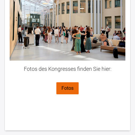
Fotos des Kongresses finden Sie hier:
Fotos