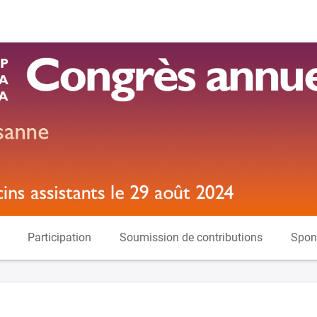
Participation
Soumission de contributions
Spon