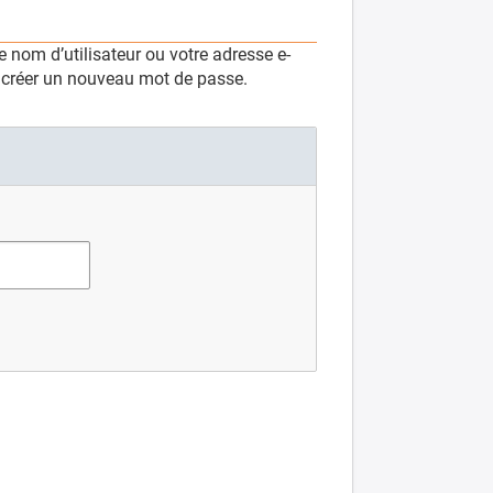
 nom d’utilisateur ou votre adresse e-
e créer un nouveau mot de passe.