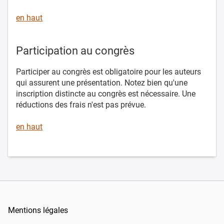
en haut
Participation au congrès
Participer au congrès est obligatoire pour les auteurs
qui assurent une présentation. Notez bien qu'une
inscription distincte au congrès est nécessaire. Une
réductions des frais n'est pas prévue.
en haut
Mentions légales