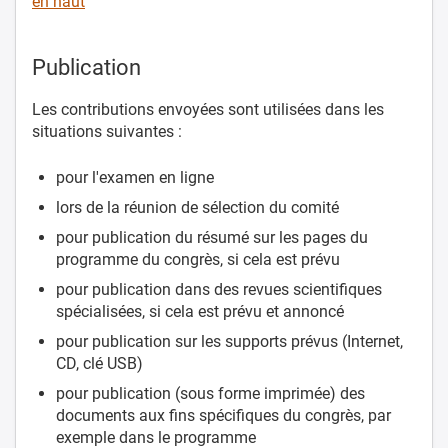
en haut
Publication
Les contributions envoyées sont utilisées dans les
situations suivantes :
pour l'examen en ligne
lors de la réunion de sélection du comité
pour publication du résumé sur les pages du
programme du congrès, si cela est prévu
pour publication dans des revues scientifiques
spécialisées, si cela est prévu et annoncé
pour publication sur les supports prévus (Internet,
CD, clé USB)
pour publication (sous forme imprimée) des
documents aux fins spécifiques du congrès, par
exemple dans le programme