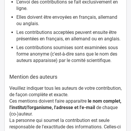
L'envoi des contributions se fait exclusivement en
ligne.
Elles doivent être envoyées en français, allemand
ou anglais.
Les contributions acceptées peuvent ensuite être
présentées en français, en allemand ou en anglais.
Les contributions soumises sont examinées sous
forme anonyme (c'est-à-dire sans que le nom des
auteurs apparaisse) par le comité scientifique.
Mention des auteurs
Veuillez indiquer tous les auteurs de votre contribution,
de façon complète et exacte.
Ces mentions doivent faire apparaitre
le nom complet,
l'institut/l'organisme, l'adresse et l'e-mail
de chaque
(co-)auteur.
La personne qui soumet la contribution est seule
responsable de l'exactitude des informations. Celles-ci