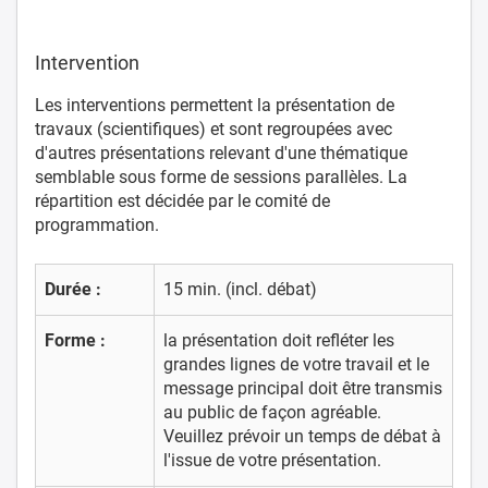
Intervention
Les interventions permettent la présentation de
travaux (scientifiques) et sont regroupées avec
d'autres présentations relevant d'une thématique
semblable sous forme de sessions parallèles. La
répartition est décidée par le comité de
programmation.
Durée :
15 min. (incl. débat)
Forme :
la présentation doit refléter les
grandes lignes de votre travail et le
message principal doit être transmis
au public de façon agréable.
Veuillez prévoir un temps de débat à
l'issue de votre présentation.