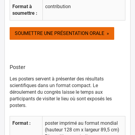
Format à
contribution
soumettre :
SOUMETTRE UNE PRÉSENTATION ORALE »
Poster
Les posters servent à présenter des résultats
scientifiques dans un format compact. Le
déroulement du congrès laisse le temps aux
participants de visiter le lieu où sont exposés les
posters.
Format :
poster imprimé au format mondial
(hauteur 128 cm x largeur 89,5 cm)