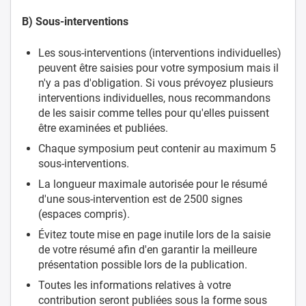
B) Sous-interventions
Les sous-interventions (interventions individuelles)
peuvent être saisies pour votre symposium mais il
n'y a pas d'obligation. Si vous prévoyez plusieurs
interventions individuelles, nous recommandons
de les saisir comme telles pour qu'elles puissent
être examinées et publiées.
Chaque symposium peut contenir au maximum 5
sous-interventions.
La longueur maximale autorisée pour le résumé
d'une sous-intervention est de 2500 signes
(espaces compris).
Évitez toute mise en page inutile lors de la saisie
de votre résumé afin d'en garantir la meilleure
présentation possible lors de la publication.
Toutes les informations relatives à votre
contribution seront publiées sous la forme sous