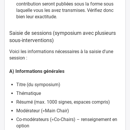
contribution seront publiées sous la forme sous
laquelle vous les avez transmises. Vérifiez donc
bien leur exactitude.
Saisie de sessions (symposium avec plusieurs
sous-interventions)
Voici les informations nécessaires à la saisie d'une
session :
A) Informations générales
Titre (du symposium)
Thématique
Résumé (max. 1000 signes, espaces compris)
Modérateur (=Main Chair)
Co-modérateurs (=Co-Chairs) – renseignement en
option