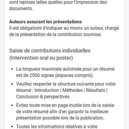
sont reprises telles quelles pour l'impression des
documents.
Auteurs assurant les présentations
Il est obligatoire d'indiquer au moins un auteur, chargé
de la présentation de la contribution soumise.
Saisie de contributions individuelles
(Intervention oral ou poster)
La longueur maximale autorisée pour un résumé
est de 2500 signes (espaces compris).
Veuillez respecter la structure suivante pour votre
résumé : Introduction | Méthodes | Résultats |
Conclusion & perspectives
Évitez toute mise en page inutile lors de la saisie
de votre résumé afin d'en garantir la meilleure
présentation possible lors de la publication.
Toutes les informations relatives à votre