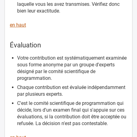
laquelle vous les avez transmises. Vérifiez donc
bien leur exactitude.
en haut
Évaluation
Votre contribution est systématiquement examinée
sous forme anonyme par un groupe d'experts
désigné par le comité scientifique de
programmation.
Chaque contribution est évaluée indépendamment
par plusieurs experts.
C'est le comité scientifique de programmation qui
décide, lors d'un examen final qui s'appuie sur ces
évaluations, si la contribution doit être acceptée ou
refusée. La décision n'est pas contestable.