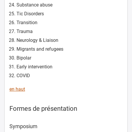
Substance abuse
Tic Disorders
Transition
Trauma
Neurology & Liaison
Migrants and refugees
Bipolar
Early intervention
COVID
en haut
Formes de présentation
Symposium