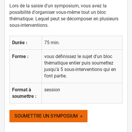
Lors de la saisie d'un symposium, vous avez la
possibilité d'organiser vous-même tout un bloc
thématique. Lequel peut se décomposer en plusieurs
sous-interventions.
Durée :
75 min.
Forme :
vous définissez le sujet d'un bloc
thématique entier puis soumettez
jusqu'à 5 sous-interventions qui en
font partie.
Format à
session
soumettre :
SOUMETTRE UN SYMPOSIUM »