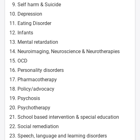
Self harm & Suicide
Depression
Eating Disorder
Infants
Mental retardation
Neuroimaging, Neuroscience & Neurotherapies
OCD
Personality disorders
Pharmacotherapy
Policy/advocacy
Psychosis
Psychotherapy
School based intervention & special education
Social remediation
Speech, language and learning disorders