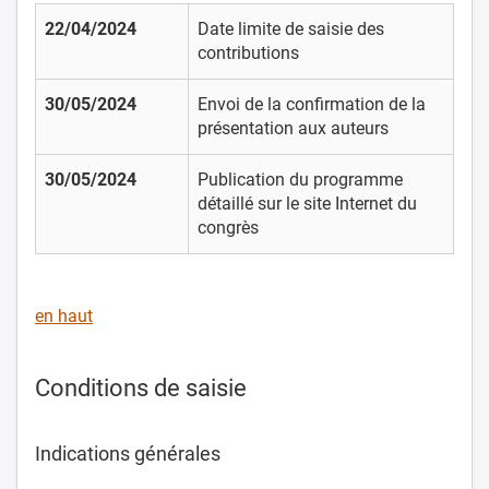
22/04/2024
Date limite de saisie des
contributions
30/05/2024
Envoi de la confirmation de la
présentation aux auteurs
30/05/2024
Publication du programme
détaillé sur le site Internet du
congrès
en haut
Conditions de saisie
Indications générales