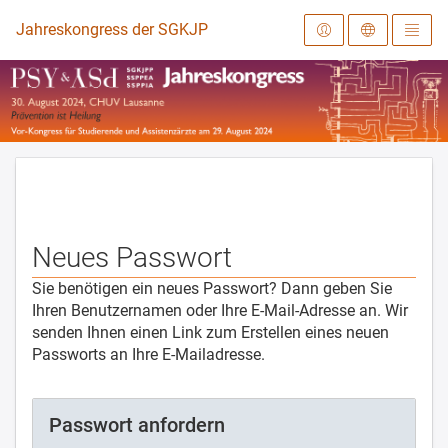
Zur Startseite
Jahreskongress der SGKJPP 2024
Neues Passwort
Sie benötigen ein neues Passwort? Dann geben Sie
Ihren Benutzernamen oder Ihre E-Mail-Adresse an. Wir
senden Ihnen einen Link zum Erstellen eines neuen
Passworts an Ihre E-Mailadresse.
Passwort anfordern