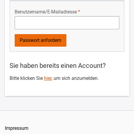
Benutzername/E-Mailadresse
Sie haben bereits einen Account?
Bitte klicken Sie
hier
, um sich anzumelden.
Impressum